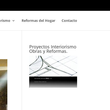
orismo
Reformas del Hogar
Contacto
Proyectos Interiorismo
Obras y Reformas.