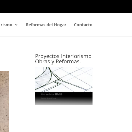
orismo
Reformas del Hogar
Contacto
Proyectos Interiorismo
Obras y Reformas.