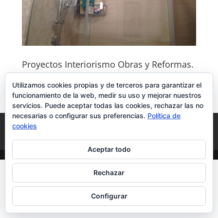
Proyectos Interiorismo Obras y Reformas.
Utilizamos cookies propias y de terceros para garantizar el
funcionamiento de la web, medir su uso y mejorar nuestros
servicios. Puede aceptar todas las cookies, rechazar las no
necesarias o configurar sus preferencias.
Política de
Reformas Interiorismo
Reformas del Hogar
cookies
Contacto
Aceptar todo
Rechazar
Configurar