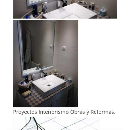
Proyectos Interiorismo Obras y Reformas.