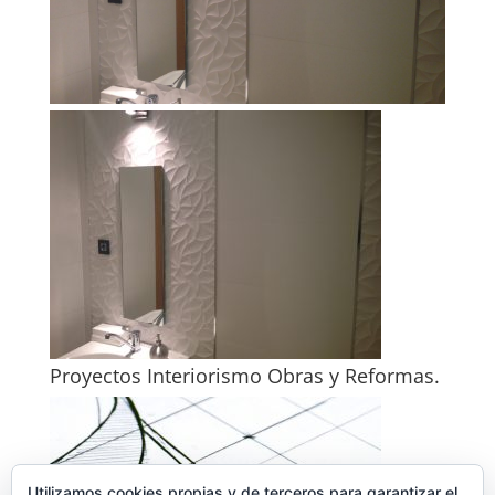
Proyectos Interiorismo Obras y Reformas.
Utilizamos cookies propias y de terceros para garantizar el