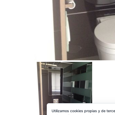
Utilizamos cookies propias y de terce