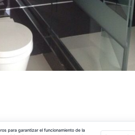
ros para garantizar el funcionamiento de la