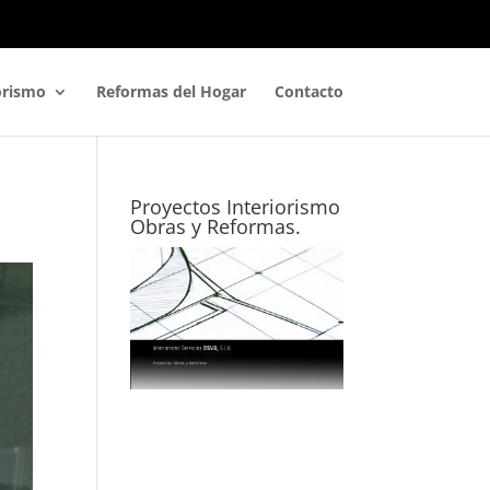
orismo
Reformas del Hogar
Contacto
Proyectos Interiorismo
Obras y Reformas.