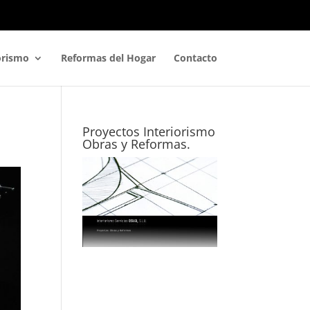
orismo
Reformas del Hogar
Contacto
Proyectos Interiorismo
Obras y Reformas.