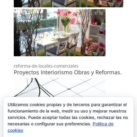
reforma-de-locales-comerciales
Proyectos Interiorismo Obras y Reformas.
Utilizamos cookies propias y de terceros para garantizar el
funcionamiento de la web, medir su uso y mejorar nuestros
servicios. Puede aceptar todas las cookies, rechazar las no
necesarias o configurar sus preferencias.
Política de
cookies