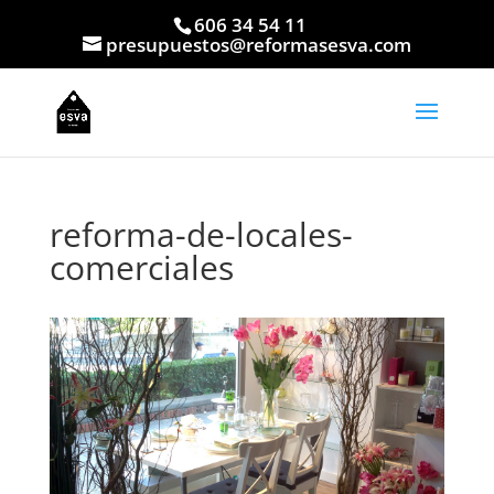
606 34 54 11
presupuestos@reformasesva.com
reforma-de-locales-
comerciales