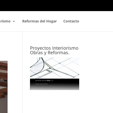
orismo
Reformas del Hogar
Contacto
Proyectos Interiorismo
Obras y Reformas.