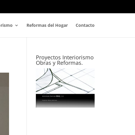
orismo
Reformas del Hogar
Contacto
Proyectos Interiorismo
Obras y Reformas.