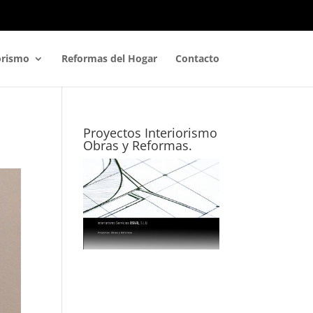
orismo
Reformas del Hogar
Contacto
Proyectos Interiorismo
Obras y Reformas.