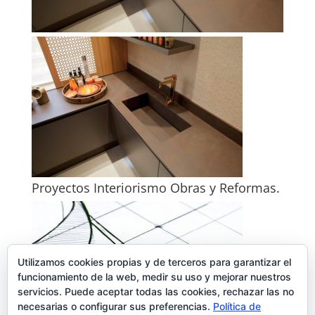
Proyectos Interiorismo Obras y Reformas.
Utilizamos cookies propias y de terceros para garantizar el
funcionamiento de la web, medir su uso y mejorar nuestros
servicios. Puede aceptar todas las cookies, rechazar las no
necesarias o configurar sus preferencias.
Política de