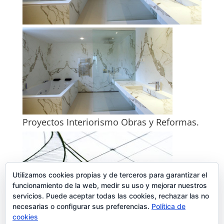
Proyectos Interiorismo Obras y Reformas.
Utilizamos cookies propias y de terceros para garantizar el
funcionamiento de la web, medir su uso y mejorar nuestros
servicios. Puede aceptar todas las cookies, rechazar las no
necesarias o configurar sus preferencias.
Política de
cookies