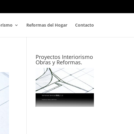
orismo
Reformas del Hogar
Contacto
Proyectos Interiorismo
Obras y Reformas.